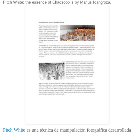
Pitch White: the essence of Chaosopolis by Marius Ioangroza.
Pitch White
es una técnica de manipulación fotográfica desarrollada