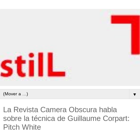
▼
La Revista Camera Obscura habla
sobre la técnica de Guillaume Corpart:
Pitch White